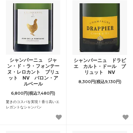
シャンパーニュ ジャ
シャンパーニュ ドラピ
ン・ド・ラ・フォンテー
エ カルト・ドール ブ
ヌ・レロカント ブリュ
リュット NV
ット NV バロン・ア
8,300円(税込9,130円)
ルベール
6,800円(税込7,480円)
驚きのコスパを実現！香り高いエ
レガントなシャンパン