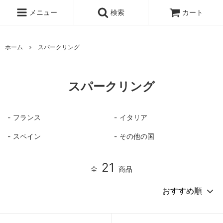
メニュー
検索
カート
ホーム
スパークリング
スパークリング
フランス
イタリア
スペイン
その他の国
21
全
商品