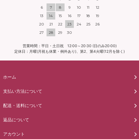
6
7
8
9
10
11
12
13
14
15
16
17
18
19
20
21
22
23
24
25
26
27
28
29
30
営業時間：平日・土日祝 12:00～20:30 (日のみ20:00)
定休日：月曜(月祝も休業・例外あり)、第2、第4火曜(12月を除く)
ホーム
支払い方法について
配送・送料について
返品について
アカウント