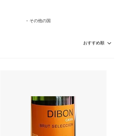
その他の国