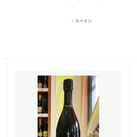
ア
スペイン