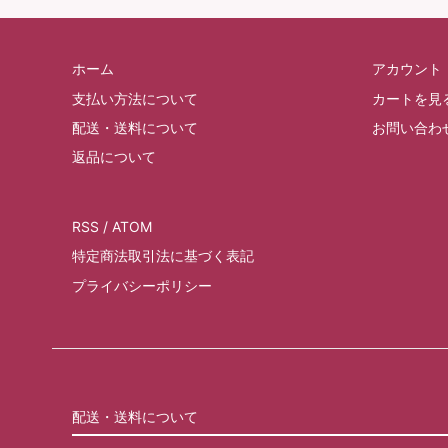
ホーム
アカウント
支払い方法について
カートを見
配送・送料について
お問い合わ
返品について
RSS
/
ATOM
特定商法取引法に基づく表記
プライバシーポリシー
配送・送料について