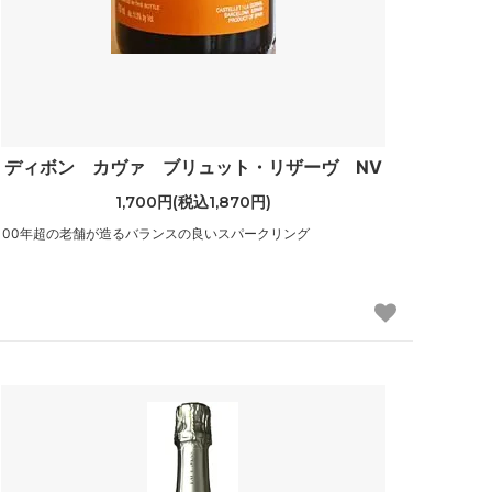
ディボン カヴァ ブリュット・リザーヴ NV
1,700円(税込1,870円)
100年超の老舗が造るバランスの良いスパークリング