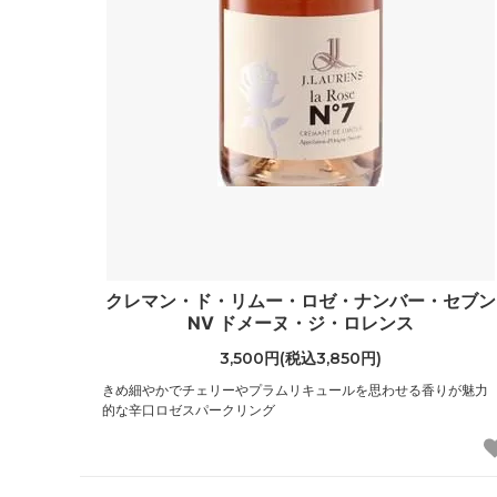
クレマン・ド・リムー・ロゼ・ナンバー・セブン
NV ドメーヌ・ジ・ロレンス
3,500円(税込3,850円)
きめ細やかでチェリーやプラムリキュールを思わせる香りが魅力
的な辛口ロゼスパークリング