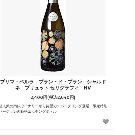
プリマ・ペルラ ブラン・ド・ブラン シャルド
ネ ブリュット セリグラフィ NV
2,400円(税込2,640円)
超人気の南仏ワイナリーから待望のスパークリング登場！限定特別
バージョンの花柄エッチングボトル