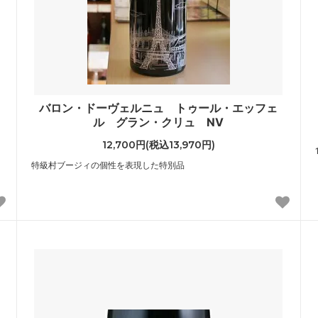
バロン・ドーヴェルニュ トゥール・エッフェ
ル グラン・クリュ NV
12,700円(税込13,970円)
特級村ブージィの個性を表現した特別品