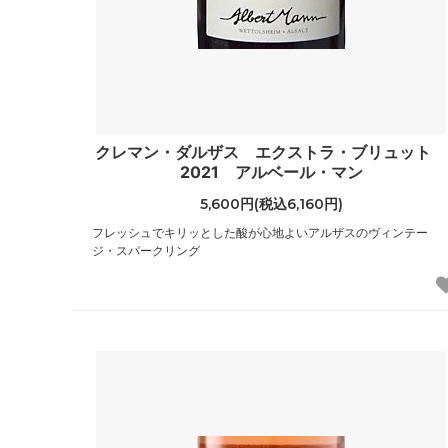
クレマン・ダルザス エクストラ・ブリュット
2021 アルベール・マン
5,600円(税込6,160円)
フレッシュでキリッとした酸が心地よいアルザスのヴィンテー
ジ・スパークリング