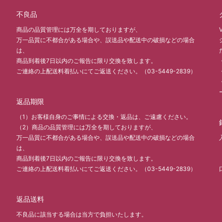
不良品
商品の品質管理には万全を期しておりますが、
万一品質に不都合がある場合や、誤送品や配送中の破損などの場合
は、
商品到着後7日以内のご報告に限り交換を致します。
ご連絡の上配送料着払いにてご返送ください。（03-5449-2839）
返品期限
（1）お客様自身のご事情による交換・返品は、ご遠慮ください。
（2）商品の品質管理には万全を期しておりますが、
万一品質に不都合がある場合や、誤送品や配送中の破損などの場合
は、
商品到着後7日以内のご報告に限り交換を致します。
ご連絡の上配送料着払いにてご返送ください。（03-5449-2839）
返品送料
不良品に該当する場合は当方で負担いたします。