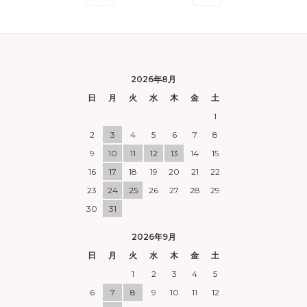
2026年8月
日
月
火
水
木
金
土
1
2
3
4
5
6
7
8
9
10
11
12
13
14
15
16
17
18
19
20
21
22
23
24
25
26
27
28
29
30
31
2026年9月
日
月
火
水
木
金
土
1
2
3
4
5
6
7
8
9
10
11
12