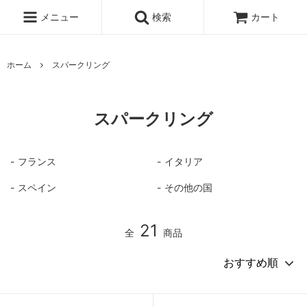
メニュー
検索
カート
ホーム
スパークリング
スパークリング
フランス
イタリア
スペイン
その他の国
21
全
商品