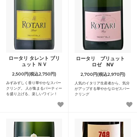
ロータリ タレント ブリ
ロータリ ブリュット
ュット ＮＶ
ロゼ NV
2,500円(税込2,750円)
2,700円(税込2,970円)
みずみずしく香り華やかなスパー
人気のイタリア生産者から、気分
クリング。 人が集まるパーティー
がアップする華やかなロゼスパー
を盛り上げる、楽しいワイン！
クリング