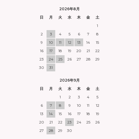
2026年8月
日
月
火
水
木
金
土
1
2
3
4
5
6
7
8
9
10
11
12
13
14
15
16
17
18
19
20
21
22
23
24
25
26
27
28
29
30
31
2026年9月
日
月
火
水
木
金
土
1
2
3
4
5
6
7
8
9
10
11
12
13
14
15
16
17
18
19
20
21
22
23
24
25
26
27
28
29
30