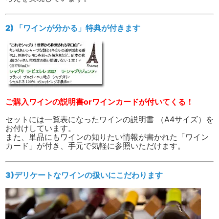
2) 「ワインが分かる」特典が付きます
ご購入ワインの説明書orワインカードが付いてくる！
セットには一覧表になったワインの説明書 （A4サイズ）を
お付けしています。
また、単品にもワインの知りたい情報が書かれた「ワイン
カード」が付き、手元で気軽に参照いただけます。
3)デリケートなワインの扱いにこだわります