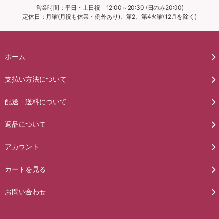
営業時間：平日・土日祝 12:00～20:30 (日のみ20:00)
定休日：月曜(月祝も休業・例外あり)、第2、第4火曜(12月を除く)
ホーム
支払い方法について
配送・送料について
返品について
アカウント
カートを見る
お問い合わせ