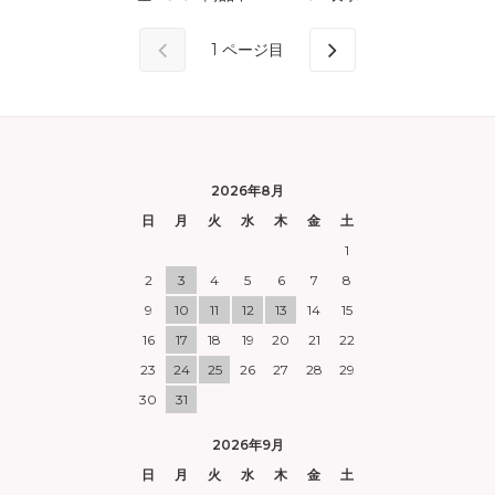
1
ページ目
2026年8月
日
月
火
水
木
金
土
1
2
3
4
5
6
7
8
9
10
11
12
13
14
15
16
17
18
19
20
21
22
23
24
25
26
27
28
29
30
31
2026年9月
日
月
火
水
木
金
土