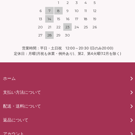
1
2
3
4
5
6
7
8
9
10
11
12
13
14
15
16
17
18
19
20
21
22
23
24
25
26
27
28
29
30
営業時間：平日・土日祝 12:00～20:30 (日のみ20:00)
定休日：月曜(月祝も休業・例外あり)、第2、第4火曜(12月を除く)
ホーム
支払い方法について
配送・送料について
返品について
アカウント