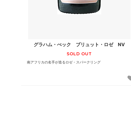
グラハム・べック ブリュット・ロゼ NV
SOLD OUT
南アフリカの名手が造るロゼ・スパークリング