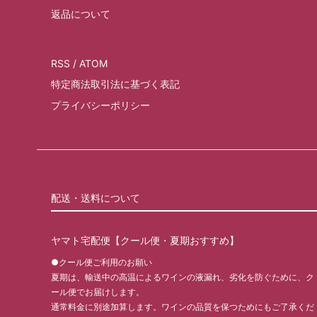
返品について
RSS
/
ATOM
特定商法取引法に基づく表記
プライバシーポリシー
配送・送料について
ヤマト宅配便【クール便・夏期おすすめ】
●クール便ご利用のお願い
夏期は、輸送中の高温によるワインの液漏れ、劣化を防ぐために、ク
ール便でお届けします。
通常料金に別途加算します。ワインの品質を保つためにもご了承くだ