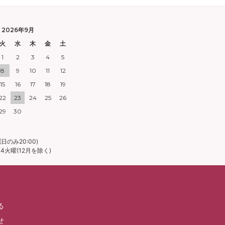
2026年9月
火
水
木
金
土
1
2
3
4
5
8
9
10
11
12
15
16
17
18
19
22
23
24
25
26
29
30
日のみ20:00)
火曜(12月を除く)
る
せ