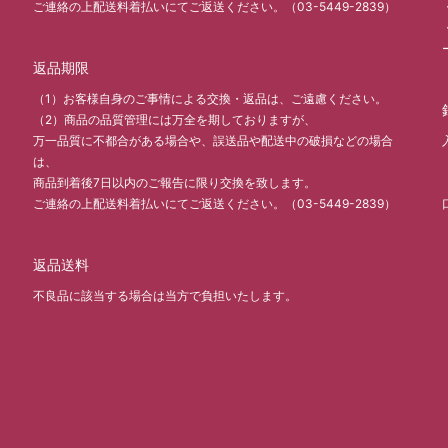
ご連絡の上配送料着払いにてご返送ください。（03-5449-2839）
返品期限
（1）お客様自身のご事情による交換・返品は、ご遠慮ください。
（2）商品の品質管理には万全を期しておりますが、
万一品質に不都合がある場合や、誤送品や配送中の破損などの場合
は、
商品到着後7日以内のご報告に限り交換を致します。
ご連絡の上配送料着払いにてご返送ください。（03-5449-2839）
返品送料
不良品に該当する場合は当方で負担いたします。