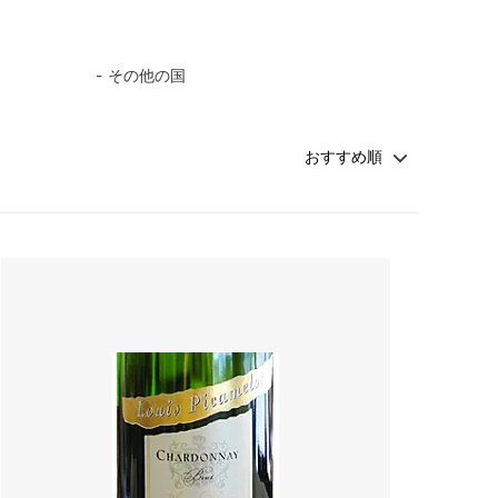
その他の国