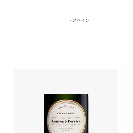
ア
スペイン