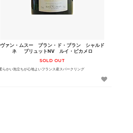
ヴァン・ムスー ブラン・ド・ブラン シャルド
ネ ブリュットNV ルイ・ピカメロ
SOLD OUT
柔らかい泡立ちが心地よいフランス産スパークリング