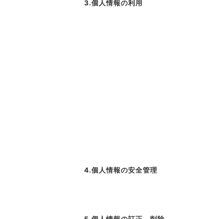
3.個人情報の利用
4.個人情報の安全管理
5.個人情報の訂正、削除