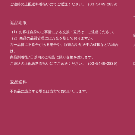
ご連絡の上配送料着払いにてご返送ください。（03-5449-2839）
返品期限
（1）お客様自身のご事情による交換・返品は、ご遠慮ください。
（2）商品の品質管理には万全を期しておりますが、
万一品質に不都合がある場合や、誤送品や配送中の破損などの場合
は、
商品到着後7日以内のご報告に限り交換を致します。
ご連絡の上配送料着払いにてご返送ください。（03-5449-2839）
返品送料
不良品に該当する場合は当方で負担いたします。