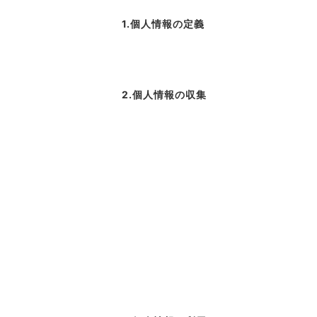
1.個人情報の定義
2.個人情報の収集