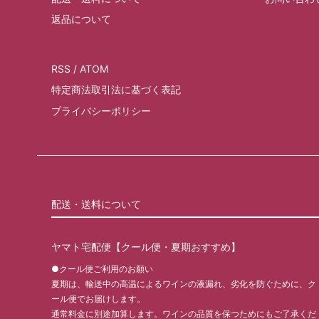
返品について
RSS
/
ATOM
特定商法取引法に基づく表記
プライバシーポリシー
配送・送料について
ヤマト宅配便【クール便・夏期おすすめ】
●クール便ご利用のお願い
夏期は、輸送中の高温によるワインの液漏れ、劣化を防ぐために、ク
ール便でお届けします。
通常料金に別途加算します。ワインの品質を保つためにもご了承くだ