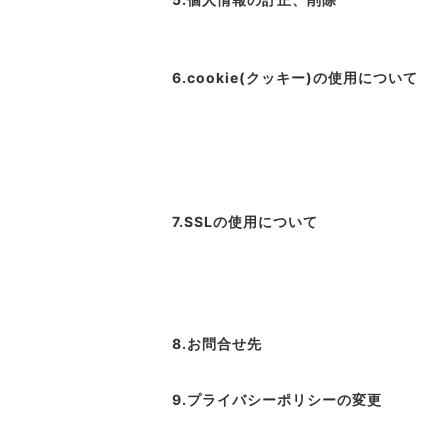
6.cookie(クッキー)の使用について
7.SSLの使用について
8.お問合せ先
9.プライバシーポリシーの変更