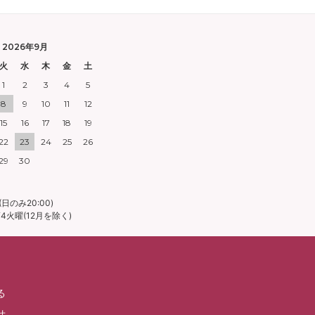
2026年9月
火
水
木
金
土
1
2
3
4
5
8
9
10
11
12
15
16
17
18
19
22
23
24
25
26
29
30
日のみ20:00)
火曜(12月を除く)
る
せ