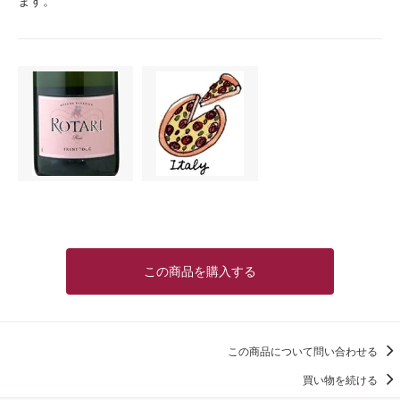
ます。
この商品を購入する
この商品について問い合わせる
買い物を続ける