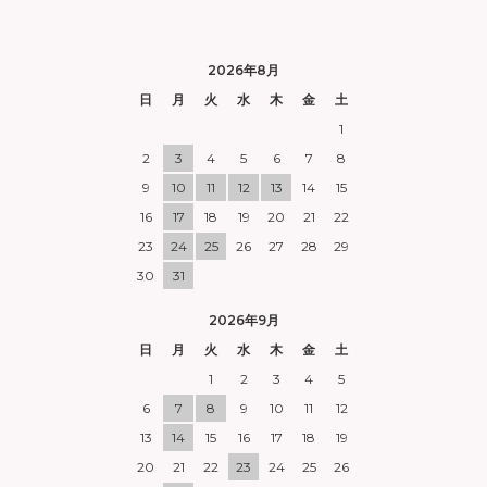
2026年8月
日
月
火
水
木
金
土
1
2
3
4
5
6
7
8
9
10
11
12
13
14
15
16
17
18
19
20
21
22
23
24
25
26
27
28
29
30
31
2026年9月
日
月
火
水
木
金
土
1
2
3
4
5
6
7
8
9
10
11
12
13
14
15
16
17
18
19
20
21
22
23
24
25
26