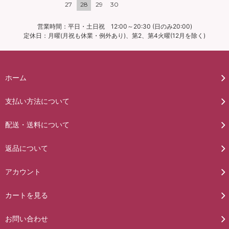
27
28
29
30
営業時間：平日・土日祝 12:00～20:30 (日のみ20:00)
定休日：月曜(月祝も休業・例外あり)、第2、第4火曜(12月を除く)
ホーム
支払い方法について
配送・送料について
返品について
アカウント
カートを見る
お問い合わせ