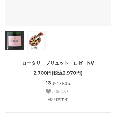
ロータリ ブリュット ロゼ NV
2,700円(税込2,970円)
13
ポイント還元
お気に入り
残り1本です