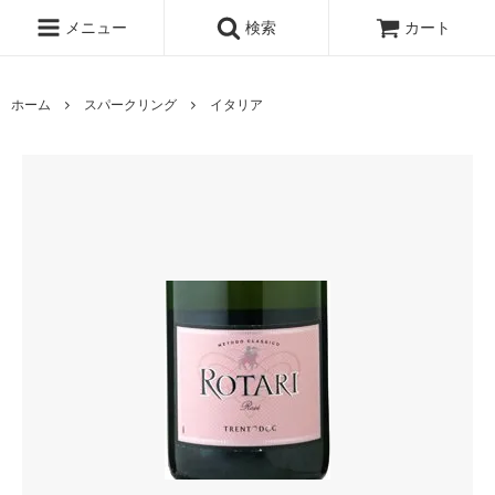
メニュー
検索
カート
ホーム
スパークリング
イタリア