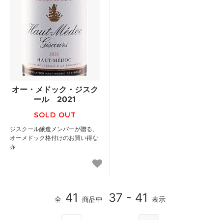
オー・メドック・ジスク
ール 2021
SOLD OUT
ジスクール醸造メンバーが贈る、
オーメドック格付けのお買い得な
赤
41
37 - 41
全
商品中
表示