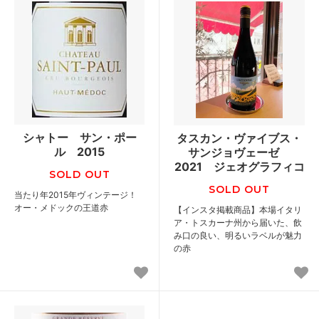
シャトー サン・ポー
タスカン・ヴァイブス・
ル 2015
サンジョヴェーゼ
2021 ジェオグラフィコ
SOLD OUT
SOLD OUT
当たり年2015年ヴィンテージ！
オー・メドックの王道赤
【インスタ掲載商品】本場イタリ
ア・トスカーナ州から届いた、飲
み口の良い、明るいラベルが魅力
の赤