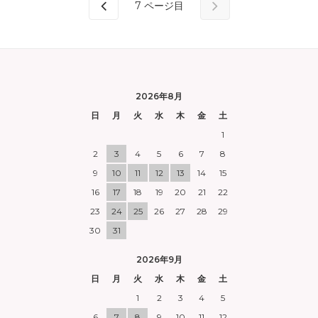
7
ページ目
2026年8月
日
月
火
水
木
金
土
1
2
3
4
5
6
7
8
9
10
11
12
13
14
15
16
17
18
19
20
21
22
23
24
25
26
27
28
29
30
31
2026年9月
日
月
火
水
木
金
土
1
2
3
4
5
6
7
8
9
10
11
12