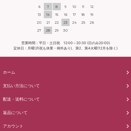
6
7
8
9
10
11
12
13
14
15
16
17
18
19
20
21
22
23
24
25
26
27
28
29
30
営業時間：平日・土日祝 12:00～20:30 (日のみ20:00)
定休日：月曜(月祝も休業・例外あり)、第2、第4火曜(12月を除く)
ホーム
支払い方法について
配送・送料について
返品について
アカウント