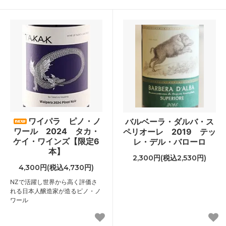
ワイパラ ピノ・ノ
バルベーラ・ダルバ・ス
ワール 2024 タカ・
ペリオーレ 2019 テッ
ケイ・ワインズ【限定6
レ・デル・バローロ
本】
2,300円(税込2,530円)
4,300円(税込4,730円)
NZで活躍し世界から高く評価さ
れる日本人醸造家が造るピノ・ノ
ワール