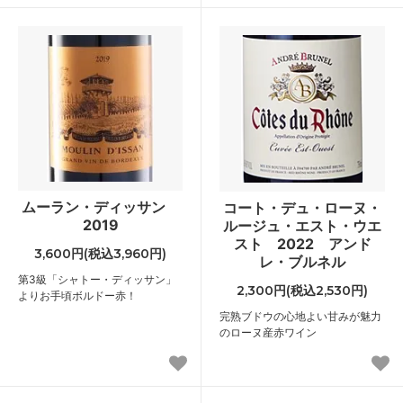
ムーラン・ディッサン
コート・デュ・ローヌ・
2019
ルージュ・エスト・ウエ
スト 2022 アンド
3,600円(税込3,960円)
レ・ブルネル
第3級「シャトー・ディッサン」
2,300円(税込2,530円)
よりお手頃ボルドー赤！
完熟ブドウの心地よい甘みが魅力
のローヌ産赤ワイン