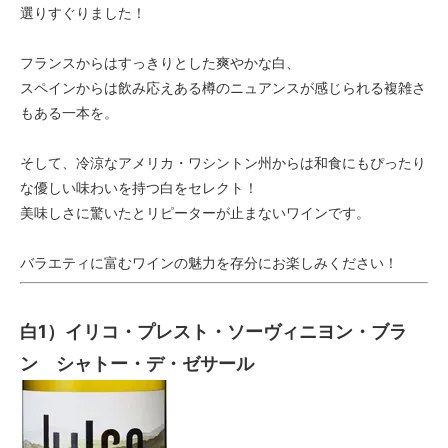
選りすぐりました！
フランスからはすっきりとした爽やかな白、
スペインからは飲み応えある樽のニュアンスが感じられる複雑さ
もある一本を。
そして、冷涼なアメリカ・ワシントン州からは和食にもぴったり
な優しい味わいを持つ白をセレクト！
美味しさに驚いたとリピーターが止まないワインです。
バラエティに富むワインの魅力を存分にお楽しみください！
白1）イリコ・プレスト・ソーヴィニヨン・ブラ
ン シャトー・デ・ゼサール