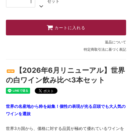
セット
カートに入れる
返品について
特定商取引法に基づく表記
【2026年6月リニューアル】世界
の白ワイン飲み比べ3本セット
世界の名産地から粋を結集！個性の表現が光る店頭でも大人気の
ワインを選抜
世界3カ国から、価格に対する品質が極めて優れているワインを