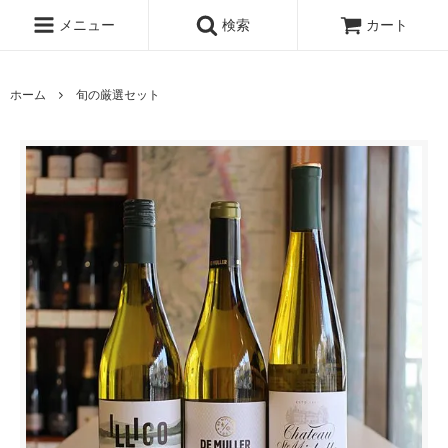
メニュー
検索
カート
ホーム
旬の厳選セット