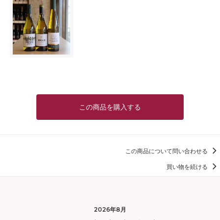
この商品を購入する
この商品について問い合わせる
買い物を続ける
2026年8月