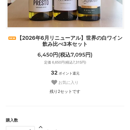
【2026年6月リニューアル】世界の白ワイン
飲み比べ3本セット
6,450円(税込7,095円)
定価 6,650円(税込7,315円)
32
ポイント還元
お気に入り
残り2セットです
購入数