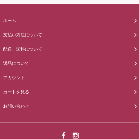
ホーム
支払い方法について
配送・送料について
返品について
アカウント
カートを見る
お問い合わせ