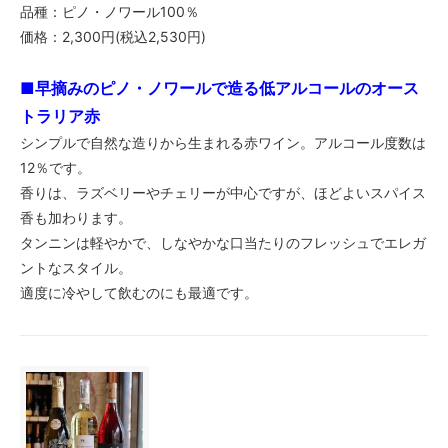
品種：ピノ・ノワール100％
価格：2,300円(税込2,530円)
■早摘みのピノ・ノワールで造る低アルコールのオース
トラリア赤
シンプルで自然な造りから生まれる赤ワイン。アルコール度数は
12％です。
香りは、ラズベリーやチェリーが中心ですが、ほどよいスパイス
香も加わります。
タンニンは軽やかで、しなやかな口当たりのフレッシュでエレガ
ントなスタイル。
適度に冷やして飲むのにも最適です。