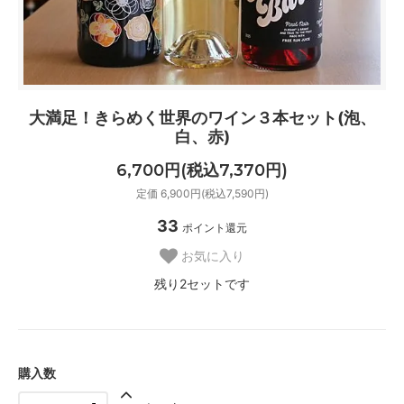
大満足！きらめく世界のワイン３本セット(泡、
白、赤)
6,700円(税込7,370円)
定価 6,900円(税込7,590円)
33
ポイント還元
お気に入り
残り2セットです
購入数