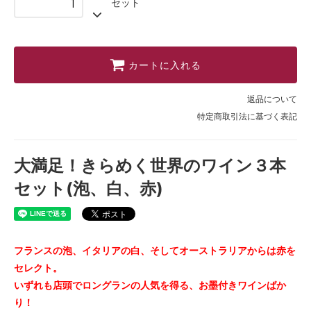
セット
カートに入れる
返品について
特定商取引法に基づく表記
大満足！きらめく世界のワイン３本
セット(泡、白、赤)
フランスの泡、イタリアの白、そしてオーストラリアからは赤を
セレクト。
いずれも店頭でロングランの人気を得る、お墨付きワインばか
り！