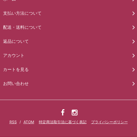
支払い方法について
配送・送料について
返品について
アカウント
カートを見る
お問い合わせ
RSS
/
ATOM
特定商法取引法に基づく表記
プライバシーポリシー