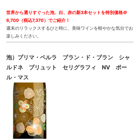
世界から選りすぐった泡、白、赤の新3本セットを特別価格＠
6,700（税込7,370）でご紹介！
週末のリラックスするひと時に、美味ワインを軽やかな気分でお
楽しみください。
泡）プリマ・ペルラ ブラン・ド・ブラン シャ
ルドネ ブリュット セリグラフィ NV ポー
ル・マス