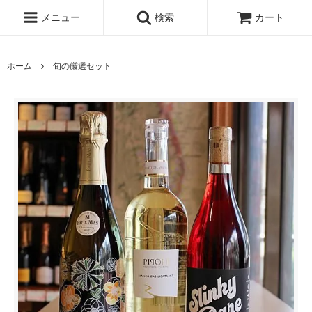
メニュー
検索
カート
ホーム
旬の厳選セット