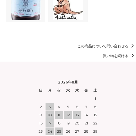
この商品について問い合わせる
買い物を続ける
2026年8月
日
月
火
水
木
金
土
1
2
3
4
5
6
7
8
9
10
11
12
13
14
15
16
17
18
19
20
21
22
23
24
25
26
27
28
29