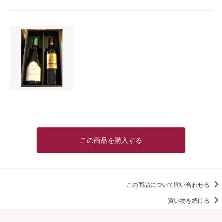
この商品を購入する
この商品について問い合わせる
買い物を続ける