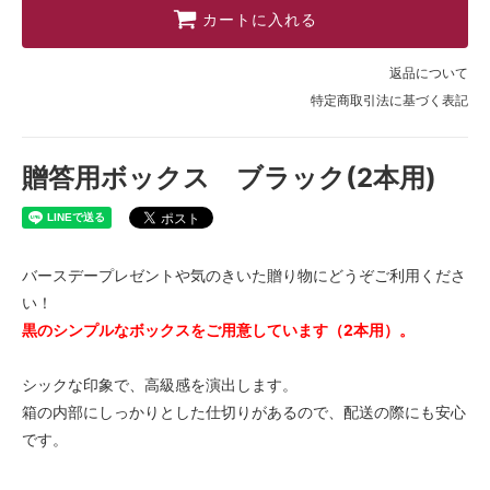
カートに入れる
返品について
特定商取引法に基づく表記
贈答用ボックス ブラック(2本用)
バースデープレゼントや気のきいた贈り物にどうぞご利用くださ
い！
黒のシンプルなボックスをご用意しています（2本用）。
シックな印象で、高級感を演出します。
箱の内部にしっかりとした仕切りがあるので、配送の際にも安心
です。