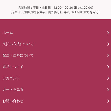
営業時間：平日・土日祝 12:00～20:30 (日のみ20:00)
定休日：月曜(月祝も休業・例外あり)、第2、第4火曜(12月を除く)
ホーム
支払い方法について
配送・送料について
返品について
アカウント
カートを見る
お問い合わせ