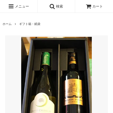
メニュー
検索
カート
ホーム
ギフト箱・紙袋