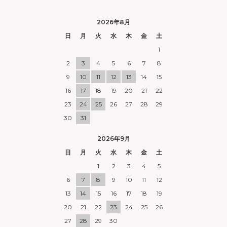
2026年8月
日
月
火
水
木
金
土
1
2
3
4
5
6
7
8
9
10
11
12
13
14
15
16
17
18
19
20
21
22
23
24
25
26
27
28
29
30
31
2026年9月
日
月
火
水
木
金
土
1
2
3
4
5
6
7
8
9
10
11
12
13
14
15
16
17
18
19
20
21
22
23
24
25
26
27
28
29
30