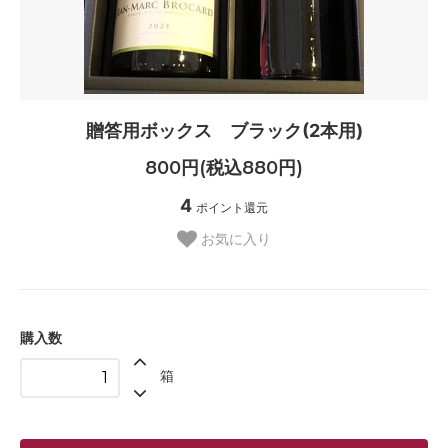
贈答用ボックス ブラック(2本用)
800円(税込880円)
4
ポイント還元
お気に入り
購入数
箱