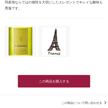
同産地ならではの個性を大切にしたエレガントでキレイな酸味も
秀逸です。
この商品を購入する
この商品について問い合わせる