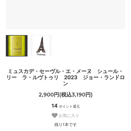
ミュスカデ・セーヴル・エ・メーヌ シュール・
リー ラ・ルヴトゥリ 2023 ジョー・ランドロ
ン
2,900円(税込3,190円)
14
ポイント還元
お気に入り
残り1本です