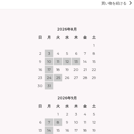
買い物を続ける
2026年8月
日
月
火
水
木
金
土
1
2
3
4
5
6
7
8
9
10
11
12
13
14
15
16
17
18
19
20
21
22
23
24
25
26
27
28
29
30
31
2026年9月
日
月
火
水
木
金
土
1
2
3
4
5
6
7
8
9
10
11
12
13
14
15
16
17
18
19