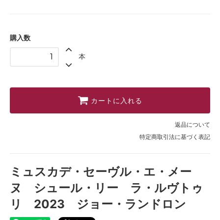
購入数
本
カートに入れる
返品について
特定商取引法に基づく表記
ミュスカデ・セーヴル・エ・メー
ヌ シュール・リー ラ・ルヴトゥ
リ 2023 ジョー・ランドロン