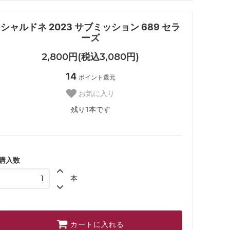
シャルドネ 2023 サブミッション 689 セラ
ーズ
2,800円(税込3,080円)
14
ポイント還元
お気に入り
残り1本です
購入数
本
カートに入れる