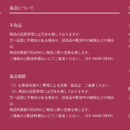
返品について
不良品
商品の品質管理には万全を期しておりますが、
万一品質に不都合がある場合や、誤送品や配送中の破損などの場合
は、
商品到着後7日以内のご報告に限り交換を致します。
ご連絡の上配送料着払いにてご返送ください。（03-5449-2839）
返品期限
（1）お客様自身のご事情による交換・返品は、ご遠慮ください。
（2）商品の品質管理には万全を期しておりますが、
万一品質に不都合がある場合や、誤送品や配送中の破損などの場合
は、
商品到着後7日以内のご報告に限り交換を致します。
ご連絡の上配送料着払いにてご返送ください。（03-5449-2839）