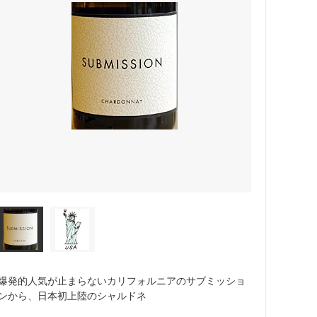
爆発的人気が止まらないカリフォルニアのサブミッショ
ンから、日本初上陸のシャルドネ