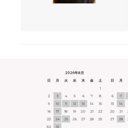
2026年8月
日
月
火
水
木
金
土
日
月
1
2
3
4
5
6
7
8
6
7
9
10
11
12
13
14
15
13
14
16
17
18
19
20
21
22
20
21
23
24
25
26
27
28
29
27
28
30
31