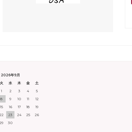
2026年9月
火
水
木
金
土
1
2
3
4
5
8
9
10
11
12
15
16
17
18
19
22
23
24
25
26
29
30