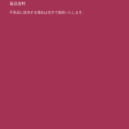
返品送料
不良品に該当する場合は当方で負担いたします。