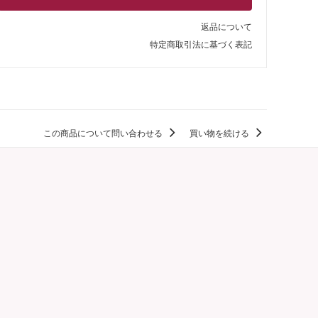
返品について
特定商取引法に基づく表記
この商品について問い合わせる
買い物を続ける