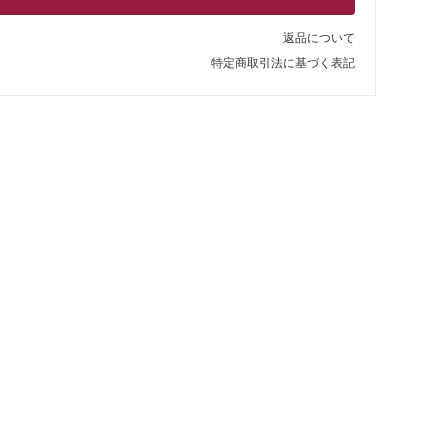
返品について
特定商取引法に基づく表記