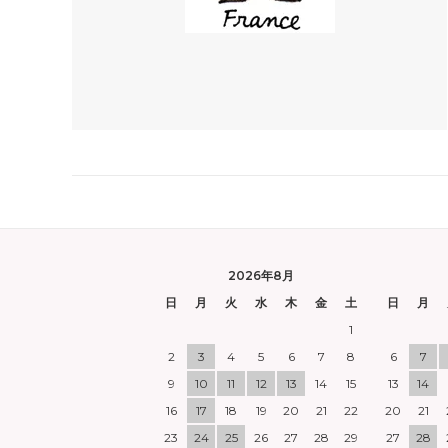
2026年8月
日
月
火
水
木
金
土
日
月
1
2
3
4
5
6
7
8
6
7
9
10
11
12
13
14
15
13
14
16
17
18
19
20
21
22
20
21
23
24
25
26
27
28
29
27
28