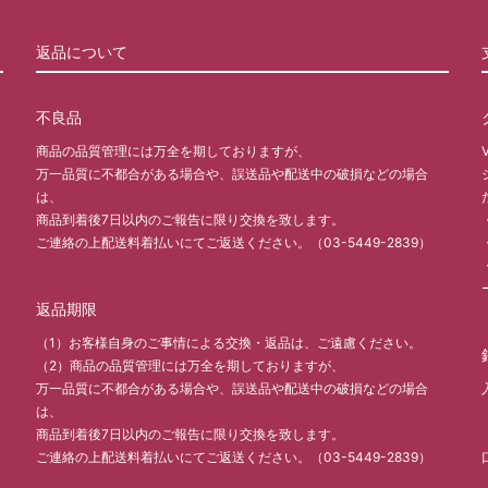
返品について
不良品
商品の品質管理には万全を期しておりますが、
万一品質に不都合がある場合や、誤送品や配送中の破損などの場合
は、
商品到着後7日以内のご報告に限り交換を致します。
ご連絡の上配送料着払いにてご返送ください。（03-5449-2839）
返品期限
（1）お客様自身のご事情による交換・返品は、ご遠慮ください。
（2）商品の品質管理には万全を期しておりますが、
万一品質に不都合がある場合や、誤送品や配送中の破損などの場合
は、
商品到着後7日以内のご報告に限り交換を致します。
ご連絡の上配送料着払いにてご返送ください。（03-5449-2839）