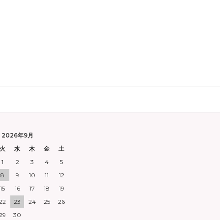
2026年9月
火
水
木
金
土
1
2
3
4
5
8
9
10
11
12
15
16
17
18
19
22
23
24
25
26
29
30