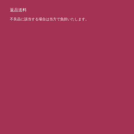
返品送料
不良品に該当する場合は当方で負担いたします。