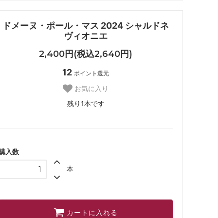
ドメーヌ・ポール・マス 2024 シャルドネ
ヴィオニエ
2,400円(税込2,640円)
12
ポイント還元
お気に入り
残り1本です
購入数
本
カートに入れる