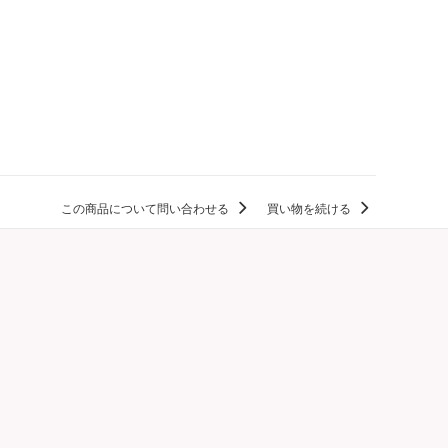
この商品について問い合わせる
買い物を続ける