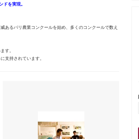
ンドを実現。
権威あるパリ農業コンクールを始め、多くのコンクールで数え
います。
界に支持されています。