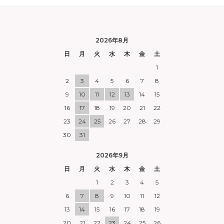
2026年8月
日
月
火
水
木
金
土
1
2
3
4
5
6
7
8
9
10
11
12
13
14
15
16
17
18
19
20
21
22
23
24
25
26
27
28
29
30
31
2026年9月
日
月
火
水
木
金
土
1
2
3
4
5
6
7
8
9
10
11
12
13
14
15
16
17
18
19
20
21
22
23
24
25
26