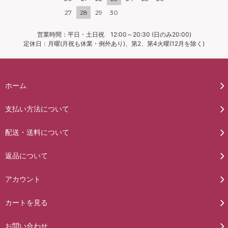
27
28
29
30
営業時間：平日・土日祝 12:00～20:30 (日のみ20:00)
定休日：月曜(月祝も休業・例外あり)、第2、第4火曜(12月を除く)
ホーム
支払い方法について
配送・送料について
返品について
アカウント
カートを見る
お問い合わせ